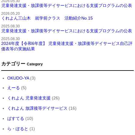
2026.05.30
児童発達支援・放課後等デイサービスにおける支援プログラムの公表
2026.05.20
くれよん三山木 就学前クラス 活動紹介No.15
2025.08.30
児童発達支援・放課後等デイサービスにおける支援プログラムの公表
2025.08.30
2024年度【令和6年度】 児童発達支援・放課後等デイサービス自己評
価表等の実施結果
カテゴリー
Category
OKUDO-YA
(3)
えーる
(5)
くれよん 児童発達支援
(26)
くれよん 放課後等デイサービス
(16)
ぱすてる
(10)
ら・ぽると
(1)