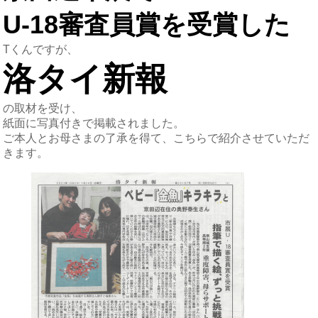
U-18審査員賞を受賞した
Tくんですが、
洛タイ新報
の取材を受け、
紙面に写真付きで掲載されました。
ご本人とお母さまの了承を得て、こちらで紹介させていただ
きます。