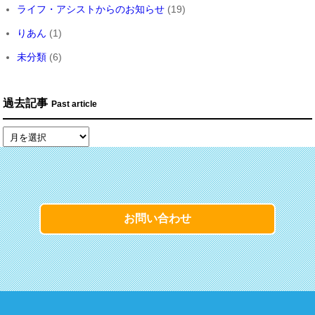
ライフ・アシストからのお知らせ
(19)
りあん
(1)
未分類
(6)
過去記事
Past article
お問い合わせ