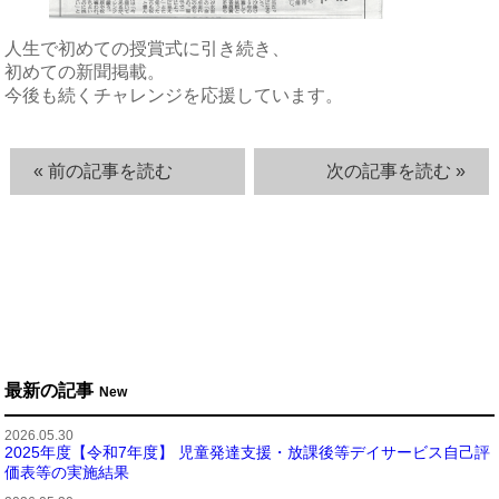
人生で初めての授賞式に引き続き、
初めての新聞掲載。
今後も続くチャレンジを応援しています。
« 前の記事を読む
次の記事を読む »
最新の記事
New
2026.05.30
2025年度【令和7年度】 児童発達支援・放課後等デイサービス自己評
価表等の実施結果