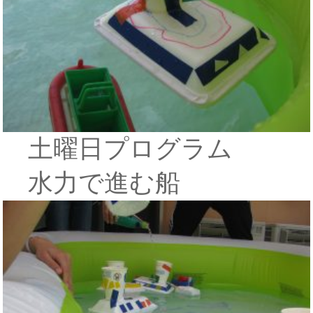
土曜日プログラム
水力で進む船