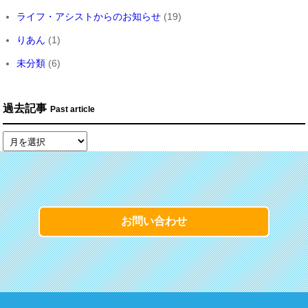
ライフ・アシストからのお知らせ
(19)
りあん
(1)
未分類
(6)
過去記事
Past article
お問い合わせ