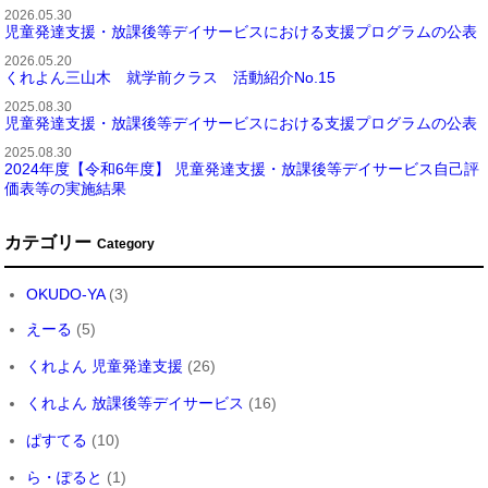
2026.05.30
児童発達支援・放課後等デイサービスにおける支援プログラムの公表
2026.05.20
くれよん三山木 就学前クラス 活動紹介No.15
2025.08.30
児童発達支援・放課後等デイサービスにおける支援プログラムの公表
2025.08.30
2024年度【令和6年度】 児童発達支援・放課後等デイサービス自己評
価表等の実施結果
カテゴリー
Category
OKUDO-YA
(3)
えーる
(5)
くれよん 児童発達支援
(26)
くれよん 放課後等デイサービス
(16)
ぱすてる
(10)
ら・ぽると
(1)