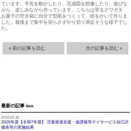
ています。手先を動かしたり、完成図を想像したり、遊びな
がら、楽しみながら作っています。こちらは登るクワガタ
お菓子の空き箱に自分で型紙をつくって、絵をかいて作りま
した。最後まで集中を切らさずやり切り満足そうな様子でし
た。
« 前の記事を読む
次の記事を読む »
最新の記事
New
2026.05.30
2025年度【令和7年度】 児童発達支援・放課後等デイサービス自己評
価表等の実施結果