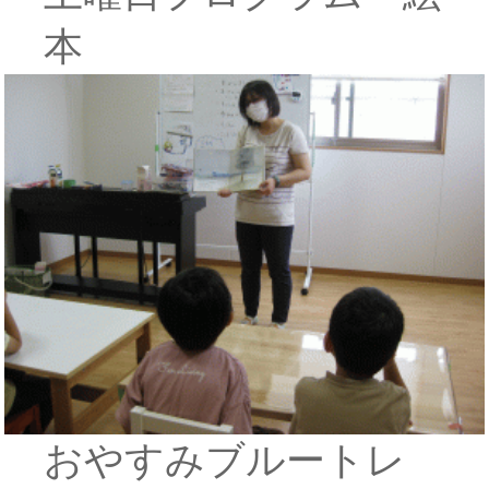
本
おやすみブルートレ