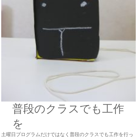
普段のクラスでも工作
を
土曜日プログラムだけではなく普段のクラスでも工作を行っ