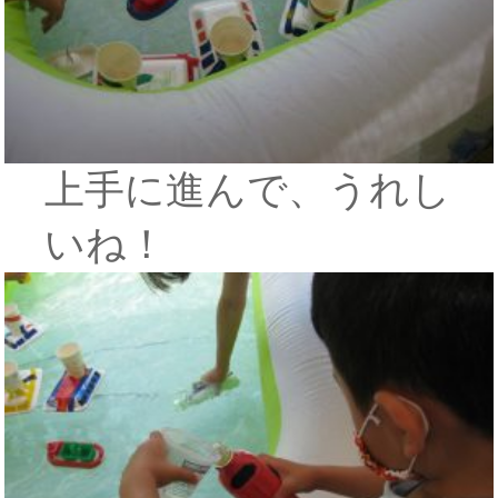
上手に進んで、うれし
いね！