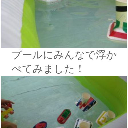
プールにみんなで浮か
べてみました！