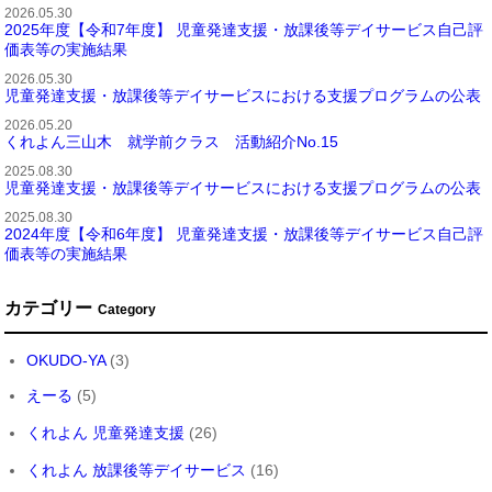
2026.05.30
2025年度【令和7年度】 児童発達支援・放課後等デイサービス自己評
価表等の実施結果
2026.05.30
児童発達支援・放課後等デイサービスにおける支援プログラムの公表
2026.05.20
くれよん三山木 就学前クラス 活動紹介No.15
2025.08.30
児童発達支援・放課後等デイサービスにおける支援プログラムの公表
2025.08.30
2024年度【令和6年度】 児童発達支援・放課後等デイサービス自己評
価表等の実施結果
カテゴリー
Category
OKUDO-YA
(3)
えーる
(5)
くれよん 児童発達支援
(26)
くれよん 放課後等デイサービス
(16)