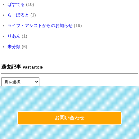
ぱすてる
(10)
ら・ぽると
(1)
ライフ・アシストからのお知らせ
(19)
りあん
(1)
未分類
(6)
過去記事
Past article
お問い合わせ