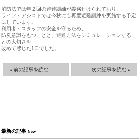
消防法では年２回の避難訓練が義務付けられており、
ライフ・アシストでは今秋にも再度避難訓練を実施する予定
にしています。
利用者・スタッフの安全を守るため、
防災意識をもつことと、避難方法をシミュレーションするこ
との大切さを
改めて感じた1日でした。
« 前の記事を読む
次の記事を読む »
最新の記事
New