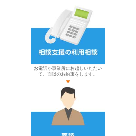
お電話か事業所にお越しいただい
て、面談のお約束をします。