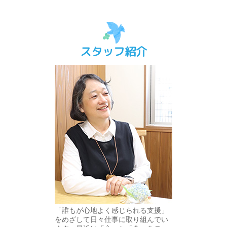
スタッフ紹介
「誰もが心地よく感じられる支援」
をめざして日々仕事に取り組んでい