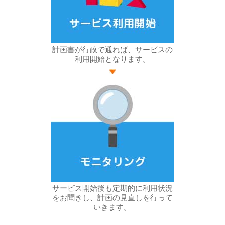
計画書が行政で通れば、サービスの
利用開始となります。
サービス開始後も定期的に利用状況
をお聞きし、計画の見直しを行って
いきます。