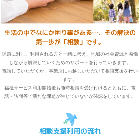
生活の中でなにか困り事がある…、その解決の
第一歩が「相談」です。
課題に対し、利用される方と一緒に考え、地域の社会資源と協働
しながら解決していくためのサポートを行っていきます。
電話していただくか、事業所にお越しいただいて相談支援を行い
ます。
福祉サービス利用開始後も随時相談を受け付けるとともに、電
話・訪問等で新たな課題が生じていないか確認をしています。
相談支援利用の流れ