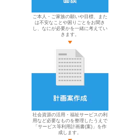
ご本人・ご家族の願いや目標、また
は不安なことや困りごとをお聞き
し、なにが必要かを一緒に考えてい
きます。
社会資源の活用・福祉サービスの利
用など必要なものを整理したうえで
「サービス等利用計画書(案)」を作
成します。